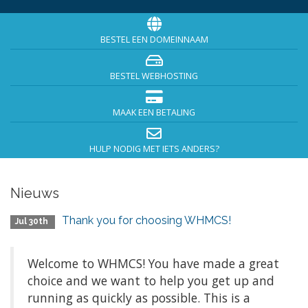
BESTEL EEN DOMEINNAAM
BESTEL WEBHOSTING
MAAK EEN BETALING
HULP NODIG MET IETS ANDERS?
Nieuws
Thank you for choosing WHMCS!
Jul 30th
Welcome to WHMCS! You have made a great
choice and we want to help you get up and
running as quickly as possible. This is a