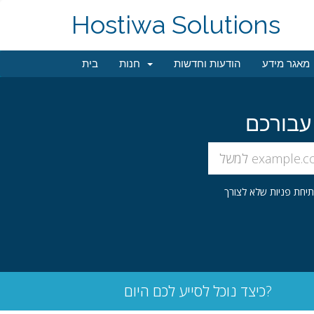
Hostiwa Solutions
מאגר מידע
הודעות וחדשות
חנות
בית
כיצד נוכל לסייע לכם היום?