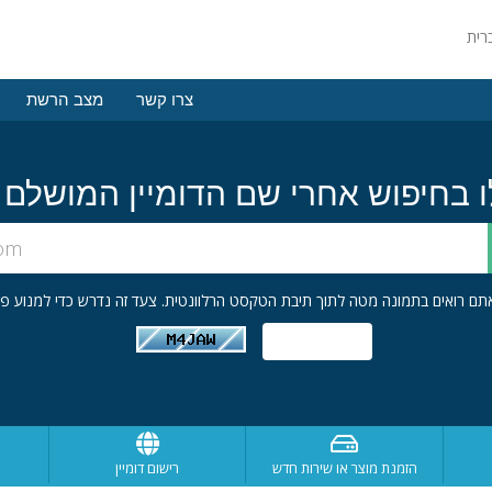
צרו קשר
מצב הרשת
הזמנת מוצר או שירות חדש
רישום דומיין